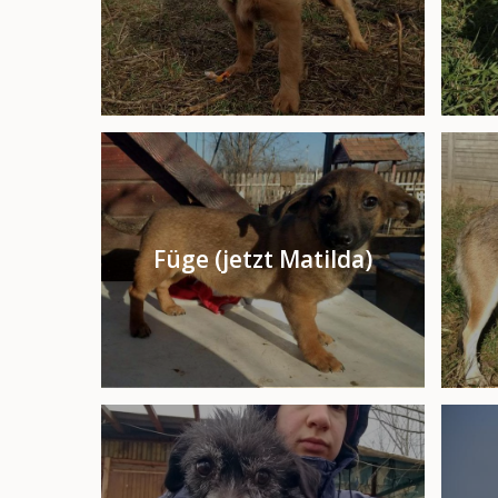
Füge (jetzt Matilda)