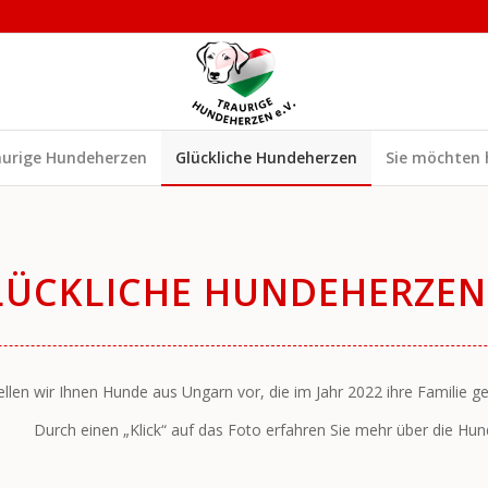
aurige Hundeherzen
Glückliche Hundeherzen
Sie möchten 
LÜCKLICHE HUNDEHERZEN
tellen wir Ihnen Hunde aus Ungarn vor, die im Jahr 2022 ihre Familie 
Durch einen „Klick“ auf das Foto erfahren Sie mehr über die Hun