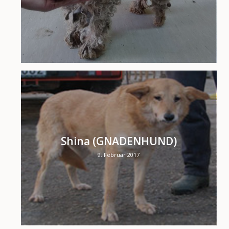
Shina (GNADENHUND)
9. Februar 2017