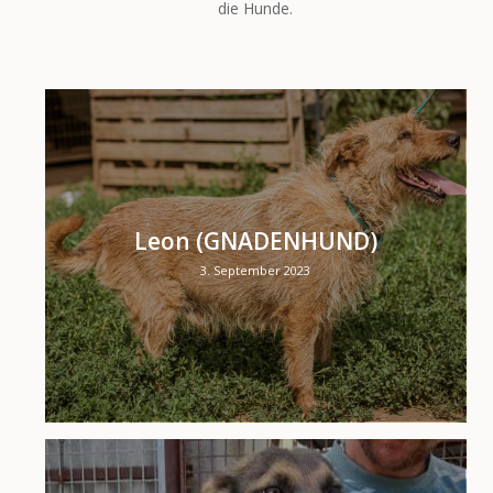
die Hunde.
Leon (GNADENHUND)
3. September 2023