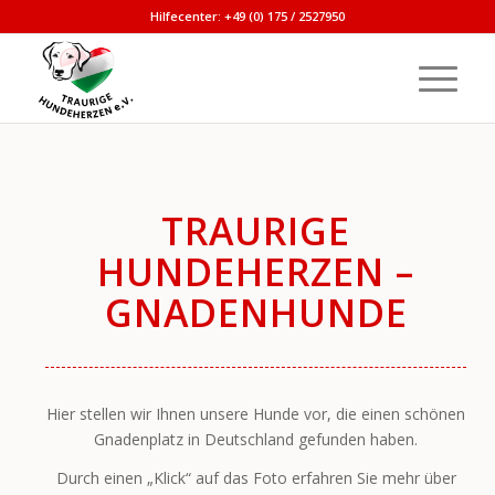
Hilfecenter: +49 (0) 175 / 2527950
TRAURIGE
HUNDEHERZEN –
GNADENHUNDE
Hier stellen wir Ihnen unsere Hunde vor, die einen schönen
Gnadenplatz in Deutschland gefunden haben.
Durch einen „Klick“ auf das Foto erfahren Sie mehr über