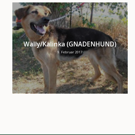
Wally/Kalinka (GNADENHUND)
9. Februar 2017