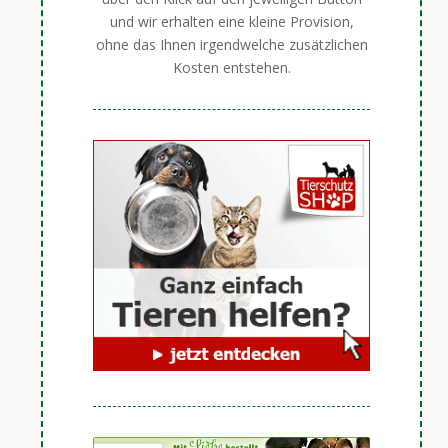
und wir erhalten eine kleine Provision,
ohne das Ihnen irgendwelche zusätzlichen
Kosten entstehen.