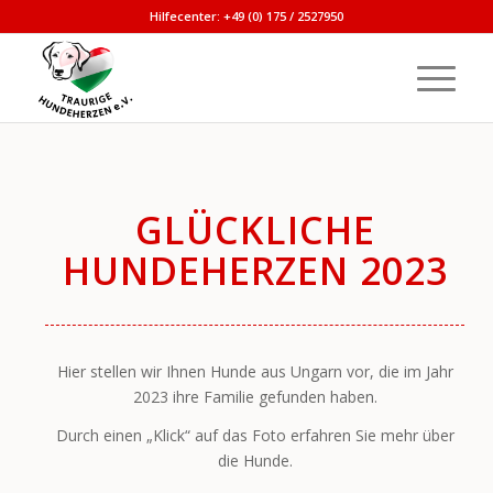
Hilfecenter: +49 (0) 175 / 2527950
GLÜCKLICHE
HUNDEHERZEN 2023
Hier stellen wir Ihnen Hunde aus Ungarn vor, die im Jahr
2023 ihre Familie gefunden haben.
Durch einen „Klick“ auf das Foto erfahren Sie mehr über
die Hunde.