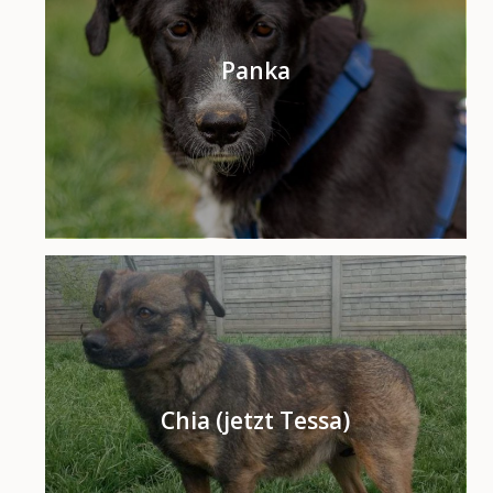
Panka
Chia (jetzt Tessa)