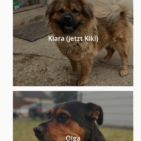
Kiara (jetzt Kiki)
Olga