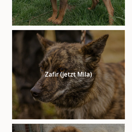
Zafir (jetzt Mila)