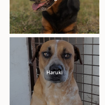
Haruki