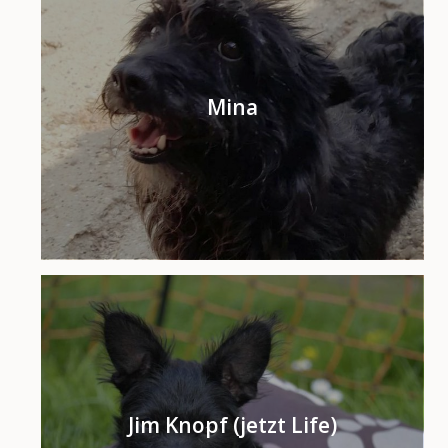
Mina
Jim Knopf (jetzt Life)