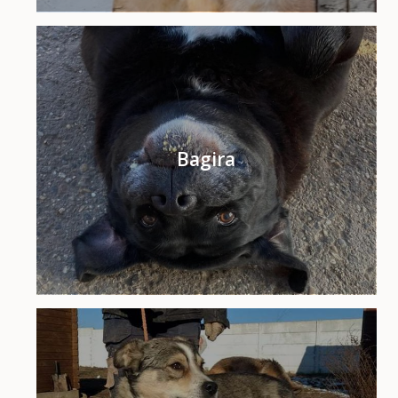
Bagira