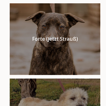
Forte (jetzt Strauß)