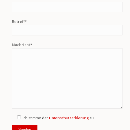
Betreff*
Nachricht*
Ich stimme der
Datenschutzerklärung
zu.