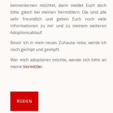
kennenlernen möchtet, dann meldet Euch doch
bitte gleich bei meinen Vermittlern. Die sind alle
sehr freundlich und geben Euch noch viele
Informationen zu mir und zu meinem weiteren
Adoptionsablauf.
Bevor ich in mein neues Zuhause reise, werde ich
noch gechipt und geimpft.
Wer mich adoptieren möchte, wende sich bitte an
meine
Vermittler
.
RÜDEN