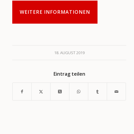
WEITERE INFORMATIONEN
18. AUGUST 2019
Eintrag teilen