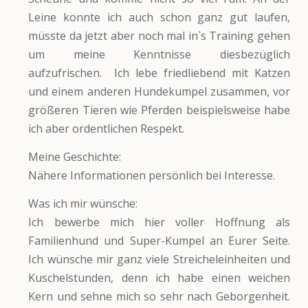
Leine konnte ich auch schon ganz gut laufen,
müsste da jetzt aber noch mal in`s Training gehen
um meine Kenntnisse diesbezüglich
aufzufrischen. Ich lebe friedliebend mit Katzen
und einem anderen Hundekumpel zusammen, vor
größeren Tieren wie Pferden beispielsweise habe
ich aber ordentlichen Respekt.
Meine Geschichte:
Nähere Informationen persönlich bei Interesse.
Was ich mir wünsche:
Ich bewerbe mich hier voller Hoffnung als
Familienhund und Super-Kumpel an Eurer Seite.
Ich wünsche mir ganz viele Streicheleinheiten und
Kuschelstunden, denn ich habe einen weichen
Kern und sehne mich so sehr nach Geborgenheit.