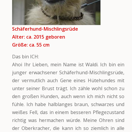
Schäferhund-Mischlingsrüde
Alter: ca. 2015 geboren
Größe: ca. 55 cm
Das bin ICH:
Ahoi Ihr Lieben, mein Name ist Waldi. Ich bin ein
junger erwachsener Schäferhund-Mischlingsrüde,
der vermutlich auch Gene eines Hütehundes mit
unter seiner Brust trägt. Ich zähle wohl schon zu
den großen Hunden, auch wenn ich mich nicht so
fühle. Ich habe halblanges braun, schwarzes und
weißes Fell, das in einem besseren Pflegezustand
richtig was hermachen würde. Meine Ohren sind
der Oberkracher, die kann ich so ziemlich in alle