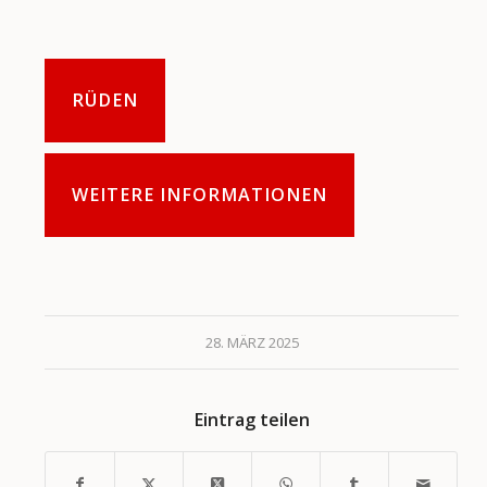
RÜDEN
WEITERE INFORMATIONEN
28. MÄRZ 2025
Eintrag teilen