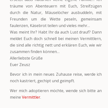
träume von Abenteuern mit Euch, Streifzügen
durch die Natur, Mäuselöcher ausbuddeln, mit
Freunden um die Wette peseln, gemeinsam
faulenzen, Käsebrot teilen und vieles mehr…
Was meint Ihr? Habt Ihr da auch Lust drauf? Dann
meldet Euch doch schnell bei meinen Vermittlern,
die sind alle richtig nett und erklären Euch, wie wir
zusammen finden können…
Allerliebste Grüße
Euer Zeusz
Bevor ich in mein neues Zuhause reise, werde ich
noch kastriert, gechipt und geimpft.
Wer mich adoptieren möchte, wende sich bitte an
meine
Vermittler
.