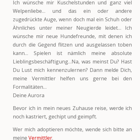
Ich wünsche mir Kuschelstunden und ganz viel
Welpenliebe… und das ein oder andere
zugedrückte Auge, wenn doch mal ein Schuh oder
Ähnliches unter meiner Neugierde leidet… Ich
wünsche mir neue Hundefreunde, mit denen ich
durch die Gegend flitzen und ausgelassen toben
kann… Spielen ist nämlich meine absolute
Lieblingsbeschäftigung…Na, was meinst Du? Hast
Du Lust mich kennenzulernen? Dann melde Dich,
meine Vermittler helfen uns gerne bei den
Formalitäten…
Deine Aurora
Bevor ich in mein neues Zuhause reise, werde ich
noch kastriert, gechipt und geimpft.
Wer mich adoptieren möchte, wende sich bitte an
meine
Vermittler
.