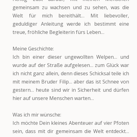
gemeinsam zu wachsen und zu sehen, was die
Welt für mich bereithält… Mit liebevoller,
geduldiger Anleitung werde ich bestimmt eine
treue, fröhliche Begleiterin fürs Leben…
Meine Geschichte:
Ich bin einer dieser ungewollten Welpen… und
wurde auf der Straße aufgelesen… zum Glück war
ich nicht ganz allein, denn dieses Schicksal teile ich
mit meinem Bruder Filip… aber das ist Schnee von
gestern… heute sind wir in Sicherheit und dürfen
hier auf unsere Menschen warten…
Was ich mir wünsche:
Ich möchte Dein kleines Abenteuer auf vier Pfoten
sein, dass mit dir gemeinsam die Welt entdeckt…