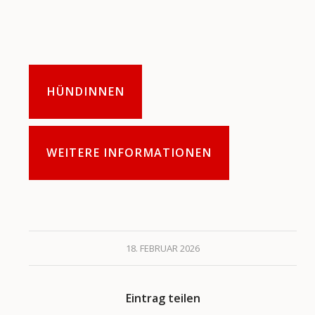
HÜNDINNEN
WEITERE INFORMATIONEN
18. FEBRUAR 2026
Eintrag teilen