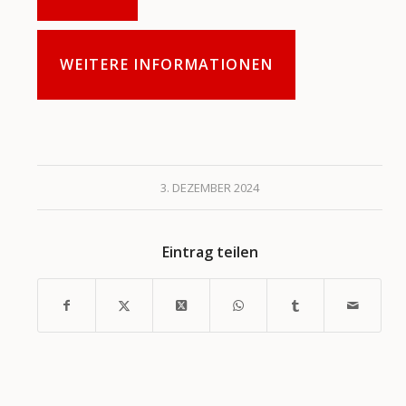
WEITERE INFORMATIONEN
3. DEZEMBER 2024
Eintrag teilen