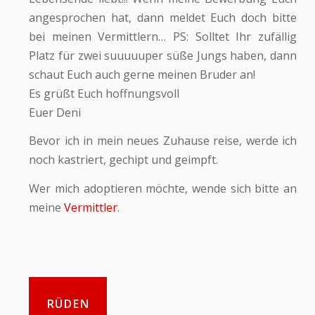
angesprochen hat, dann meldet Euch doch bitte
bei meinen Vermittlern… PS: Solltet Ihr zufällig
Platz für zwei suuuuuper süße Jungs haben, dann
schaut Euch auch gerne meinen Bruder an!
Es grüßt Euch hoffnungsvoll
Euer Deni
Bevor ich in mein neues Zuhause reise, werde ich
noch kastriert, gechipt und geimpft.
Wer mich adoptieren möchte, wende sich bitte an
meine
Vermittler
.
RÜDEN