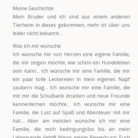
Meine Geschichte:
Mein Bruder und ich sind aus einem anderen
Tierheim in dieses gekommen, mehr ist über uns
leider nicht bekannt…
Was ich mir wünsche:
Ich wünsche mir von Herzen eine eigene Familie,
die mir zeigen möchte, wie schön ein Hundeleben
sein kann… Ich wünsche mir eine Familie, die mir
ein paar tolle Leckereien in mein eigenes Napf
zaubern mag… Ich wünsche mir eine Familie, die
mit mir die Schulbank drücken und neue Freunde
kennenlernen möchte… Ich wünsche mir eine
Familie, die Lust auf Spaß und Abenteuer mit mir
hat… Aber am meisten wünsche ich mir eine
Familie, die mich bedingungslos bis an mein
Lebensende liebt!!! Wenn meine Bewerbung Euch