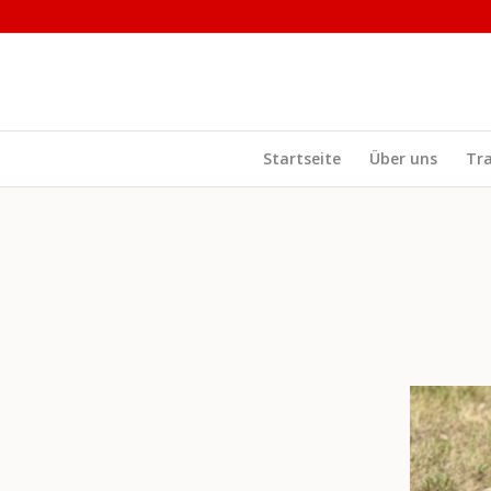
Startseite
Über uns
Tr