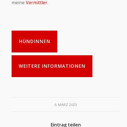
meine
Vermittler
.
HÜNDINNEN
WEITERE INFORMATIONEN
6. MÄRZ 2025
Eintrag teilen