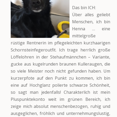
Das bin ICH:
Über alles geliebt
Menschen, ich bin
Henna … eine
mittelgroße
rüstige Rentnerin im pflegeleichten kurzhaarigen
Schornsteinfegeroutfit. Ich trage herrlich große
Löffelohren in der Stehaufmännchen – Variante,
gucke aus kugelrunden braunen Kulleraugen, die
so viele Meister noch nicht gefunden haben. Um
kurzerpfote auf den Punkt zu kommen, ich bin
eine auf Hochglanz polierte schwarze Schönheit,
so sagt man jedenfalls! Charakterlich ist mein
Pluspunktekonto weit im grünen Bereich, ich
zeige mich absolut menschenbezogen, ruhig und
ausgeglichen, fröhlich und unternehmungslustig,