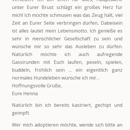
unter Eurer Brust schlägt ein großes Herz für
mich! Ich möchte schmusen was das Zeug hält, viel
Zeit an Eurer Seite verbringen dürfen, Dabeisein
ist alles lautet mein Lebensmotto. Ich genieße es
sehr in menschlicher Gesellschaft zu sein und
wünsche mir so sehr das Ausleben zu dürfen.
Natürlich möchte ich auch aufregende
Gassirunden mit Euch laufen, peseln, spielen,
buddeln, fröhlich sein … ein eigentlich ganz
normales Hundeleben wünsche ich mir…
Hoffnungsvolle Grüße,
Eure Henna
Natürlich bin ich bereits kastriert, gechipt und
geimpft.
Wer mich adoptieren möchte, wende sich bitte an