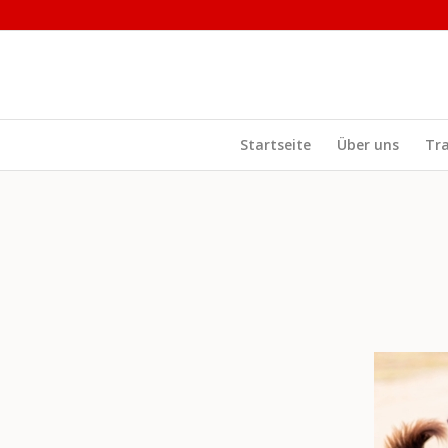
Startseite
Über uns
Tr