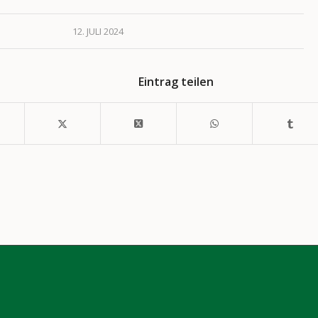
12. JULI 2024
Eintrag teilen