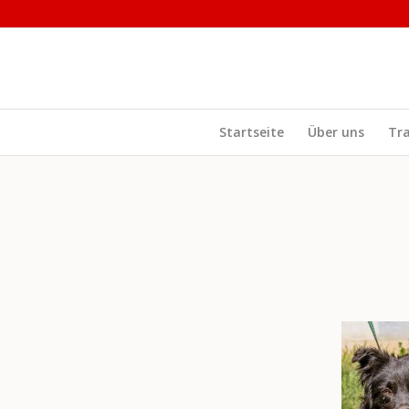
Startseite
Über uns
Tr