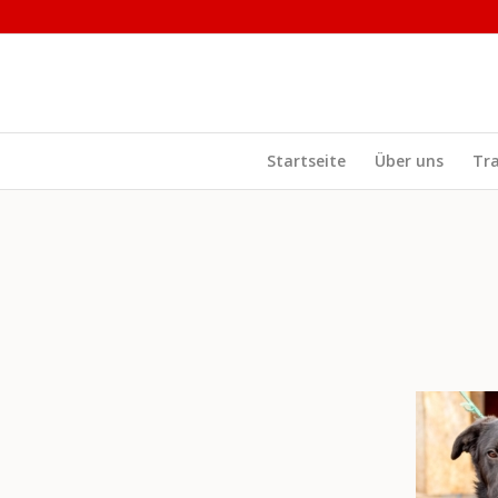
Startseite
Über uns
Tr