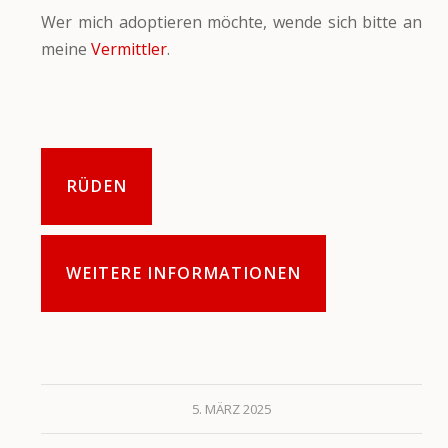
Wer mich adoptieren möchte, wende sich bitte an
meine
Vermittler
.
RÜDEN
WEITERE INFORMATIONEN
5. MÄRZ 2025