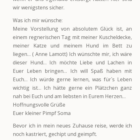
wir wenigstens sicher.
Was ich mir wünsche:
Meine Vorstellung von absolutem Glück ist, an
einem regnerischen Tag mit meiner Kuscheldecke,
meiner Katze und meinem Hund im Bett zu
liegen… ( Anne Lamott) Ich wünschte mir, ich wäre
dieser Hund… Ich möchte Liebe und Lachen in
Euer Leben bringen… Ich will Spaß haben mit
Euch… Ich würde gerne lernen, was für`s Leben
wichtig ist… Ich hätte gerne ein Plätzchen ganz
nah bei Euch und am liebsten in Eurem Herzen…
Hoffnungsvolle Grüße
Euer kleiner Pimpf Soma
Bevor ich in mein neues Zuhause reise, werde ich
noch kastriert, gechipt und geimpft.