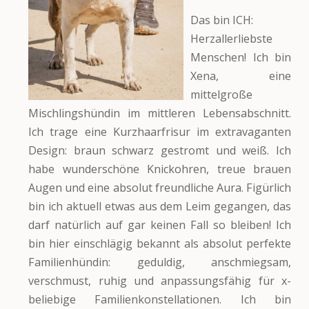
Das bin ICH:
Herzallerliebste
Menschen! Ich bin
Xena, eine
mittelgroße
Mischlingshündin im mittleren Lebensabschnitt.
Ich trage eine Kurzhaarfrisur im extravaganten
Design: braun schwarz gestromt und weiß. Ich
habe wunderschöne Knickohren, treue brauen
Augen und eine absolut freundliche Aura. Figürlich
bin ich aktuell etwas aus dem Leim gegangen, das
darf natürlich auf gar keinen Fall so bleiben! Ich
bin hier einschlägig bekannt als absolut perfekte
Familienhündin: geduldig, anschmiegsam,
verschmust, ruhig und anpassungsfähig für x-
beliebige Familienkonstellationen. Ich bin