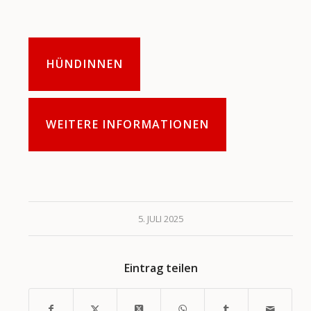
HÜNDINNEN
WEITERE INFORMATIONEN
5. JULI 2025
Eintrag teilen