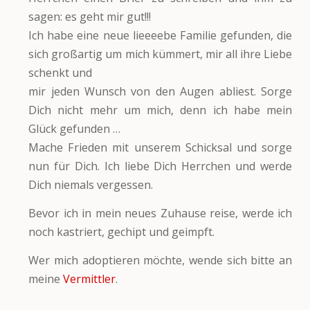
sagen: es geht mir gut!!!
Ich habe eine neue lieeeebe Familie gefunden, die
sich großartig um mich kümmert, mir all ihre Liebe
schenkt und
mir jeden Wunsch von den Augen abliest. Sorge
Dich nicht mehr um mich, denn ich habe mein
Glück gefunden …
Mache Frieden mit unserem Schicksal und sorge
nun für Dich. Ich liebe Dich Herrchen und werde
Dich niemals vergessen.
Bevor ich in mein neues Zuhause reise, werde ich
noch kastriert, gechipt und geimpft.
Wer mich adoptieren möchte, wende sich bitte an
meine
Vermittler
.