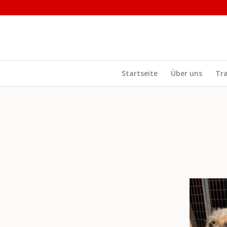
Startseite
Über uns
Tr