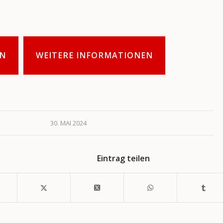
N
WEITERE INFORMATIONEN
30. MAI 2024
Eintrag teilen