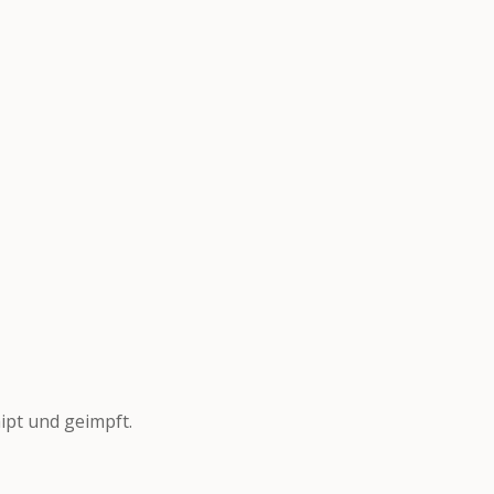
ipt und geimpft.