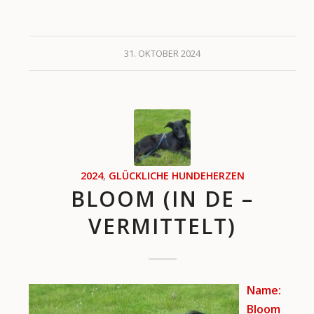
31. OKTOBER 2024
2024
,
GLÜCKLICHE HUNDEHERZEN
BLOOM (IN DE –
VERMITTELT)
Name:
Bloom