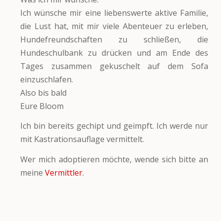
Ich wünsche mir eine liebenswerte aktive Familie,
die Lust hat, mit mir viele Abenteuer zu erleben,
Hundefreundschaften zu schließen, die
Hundeschulbank zu drücken und am Ende des
Tages zusammen gekuschelt auf dem Sofa
einzuschlafen.
Also bis bald
Eure Bloom
Ich bin bereits gechipt und geimpft. Ich werde nur
mit Kastrationsauflage vermittelt.
Wer mich adoptieren möchte, wende sich bitte an
meine
Vermittler
.