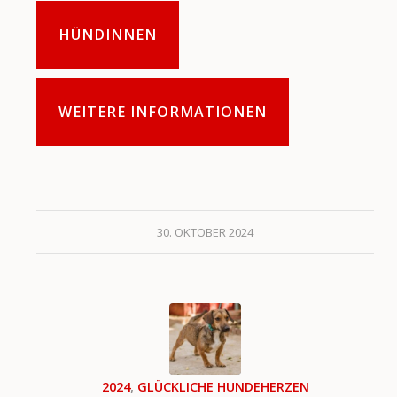
HÜNDINNEN
WEITERE INFORMATIONEN
30. OKTOBER 2024
2024
,
GLÜCKLICHE HUNDEHERZEN