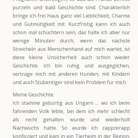
purzeln und bald Geschichte sind. Charakterlich
bringe ich frei Haus ganz viel Lieblichkeit, Charme
und Gutmütigkeit mit. Kurzfristig kann ich auch
schon mal schüchtern sein, das halte ich aber nur
wenige Minuten durch, wenn das nächste
Streicheln aus Menschenhand auf mich wartet, ist
diese kleine Unsicherheit auch schon wieder
Geschichte. Ich bin ruhig und ausgeglichen,
vertrage mich mit anderen Hunden, mit Kindern
und auch Stubentiger sind kein Problem für mich.
Meine Geschichte:
Ich stamme gebürtig aus Ungarn … wo ich beim
fahrenden Volk lebte, bei dem ich mehr schlecht
als recht gehalten wurde und wiederholt
Nachwuchs hatte. So wurde ich zappzerapp
konfisziert und kam in ein Tierheim in der Region.