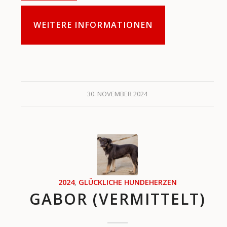
WEITERE INFORMATIONEN
30. NOVEMBER 2024
2024
,
GLÜCKLICHE HUNDEHERZEN
GABOR (VERMITTELT)