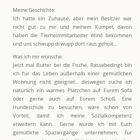
Meine Geschichte:
Ich hatte ein Zuhause, aber mein Besitzer war
nicht gut zu mir und meinem Kumpel, davon
haben die Tierheimmitarbeiter Wind bekommen
und uns schwupp di wupp dort raus geholt…
Was ich mir wünsche:
Jetzt mal Butter bei die Fische, Rassebedingt bin
ich für das Leben außerhalb einer gemütlichen
Wohnung nicht geeignet… deswegen suche ich
natürlich ein warmes Plätzchen auf Eurem Sofa
oder gerne auch auf Eurem Schoß. Eine
Hundeschule zu besuchen, wäre schon von
Vorteil, damit ich meine Sozialkompetenz
erweitern kann… Gerne würde ich mit Euch
gemütliche Spaziergänge unternehmen, für