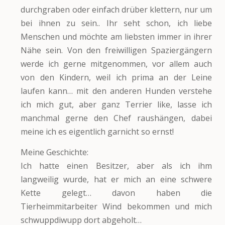
durchgraben oder einfach drüber klettern, nur um
bei ihnen zu sein.. Ihr seht schon, ich liebe
Menschen und möchte am liebsten immer in ihrer
Nähe sein. Von den freiwilligen Spaziergängern
werde ich gerne mitgenommen, vor allem auch
von den Kindern, weil ich prima an der Leine
laufen kann… mit den anderen Hunden verstehe
ich mich gut, aber ganz Terrier like, lasse ich
manchmal gerne den Chef raushängen, dabei
meine ich es eigentlich garnicht so ernst!
Meine Geschichte:
Ich hatte einen Besitzer, aber als ich ihm
langweilig wurde, hat er mich an eine schwere
Kette gelegt… davon haben die
Tierheimmitarbeiter Wind bekommen und mich
schwuppdiwupp dort abgeholt…