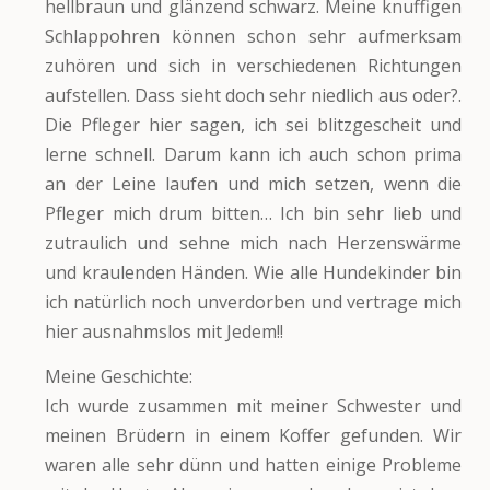
hellbraun und glänzend schwarz. Meine knuffigen
Schlappohren können schon sehr aufmerksam
zuhören und sich in verschiedenen Richtungen
aufstellen. Dass sieht doch sehr niedlich aus oder?.
Die Pfleger hier sagen, ich sei blitzgescheit und
lerne schnell. Darum kann ich auch schon prima
an der Leine laufen und mich setzen, wenn die
Pfleger mich drum bitten… Ich bin sehr lieb und
zutraulich und sehne mich nach Herzenswärme
und kraulenden Händen. Wie alle Hundekinder bin
ich natürlich noch unverdorben und vertrage mich
hier ausnahmslos mit Jedem!!
Meine Geschichte:
Ich wurde zusammen mit meiner Schwester und
meinen Brüdern in einem Koffer gefunden. Wir
waren alle sehr dünn und hatten einige Probleme