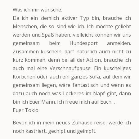
Was ich mir wünsche:
Da ich ein ziemlich aktiver Typ bin, brauche ich
Menschen, die so sind wie ich. Ich möchte geliebt
werden und Spaß haben, vielleicht können wir uns
gemeinsam beim Hundesport anmelden.
Zusammen kuscheln, darf natürlich auch nicht zu
kurz kommen, denn bei all der Action, brauche ich
auch mal eine Verschnaufpause. Ein kuscheliges
Körbchen oder auch ein ganzes Sofa, auf dem wir
gemeinsam liegen, wäre fantastisch und wenn es
dazu auch noch was Leckeres im Napf gibt, dann
bin ich Euer Mann. Ich freue mich auf Euch…
Euer Tokio
Bevor ich in mein neues Zuhause reise, werde ich
noch kastriert, gechipt und geimpft.