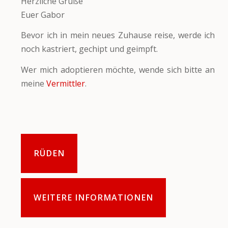
Herzliche Grüße
Euer Gabor
Bevor ich in mein neues Zuhause reise, werde ich
noch kastriert, gechipt und geimpft.
Wer mich adoptieren möchte, wende sich bitte an
meine
Vermittler
.
RÜDEN
WEITERE INFORMATIONEN