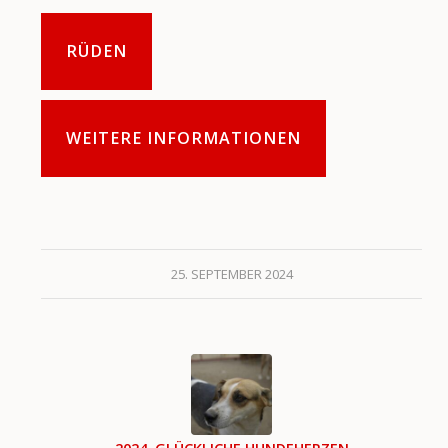
RÜDEN
WEITERE INFORMATIONEN
25. SEPTEMBER 2024