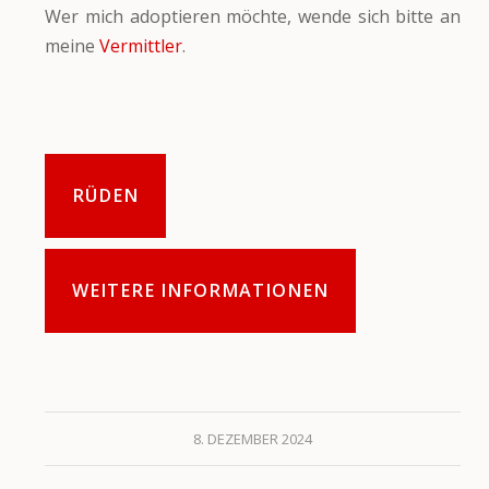
Wer mich adoptieren möchte, wende sich bitte an
meine
Vermittler
.
RÜDEN
WEITERE INFORMATIONEN
8. DEZEMBER 2024