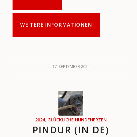
WEITERE INFORMATIONEN
17. SEPTEMBER 2024
2024
,
GLÜCKLICHE HUNDEHERZEN
PINDUR (IN DE)