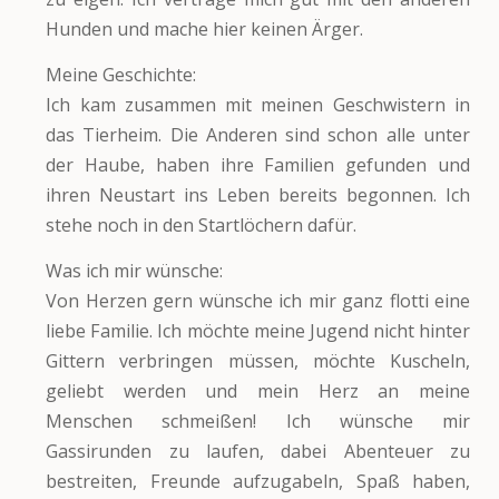
Hunden und mache hier keinen Ärger.
Meine Geschichte:
Ich kam zusammen mit meinen Geschwistern in
das Tierheim. Die Anderen sind schon alle unter
der Haube, haben ihre Familien gefunden und
ihren Neustart ins Leben bereits begonnen. Ich
stehe noch in den Startlöchern dafür.
Was ich mir wünsche:
Von Herzen gern wünsche ich mir ganz flotti eine
liebe Familie. Ich möchte meine Jugend nicht hinter
Gittern verbringen müssen, möchte Kuscheln,
geliebt werden und mein Herz an meine
Menschen schmeißen! Ich wünsche mir
Gassirunden zu laufen, dabei Abenteuer zu
bestreiten, Freunde aufzugabeln, Spaß haben,