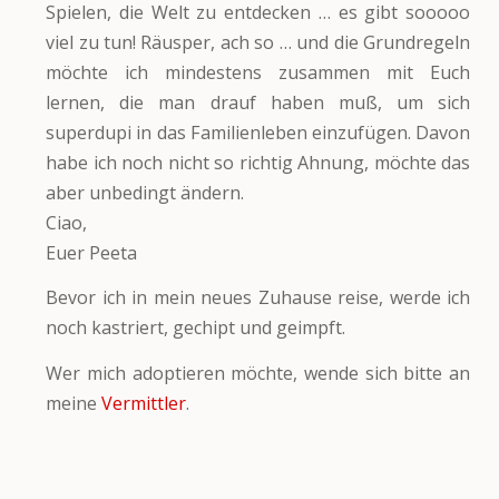
Spielen, die Welt zu entdecken … es gibt sooooo
viel zu tun! Räusper, ach so … und die Grundregeln
möchte ich mindestens zusammen mit Euch
lernen, die man drauf haben muß, um sich
superdupi in das Familienleben einzufügen. Davon
habe ich noch nicht so richtig Ahnung, möchte das
aber unbedingt ändern.
Ciao,
Euer Peeta
Bevor ich in mein neues Zuhause reise, werde ich
noch kastriert, gechipt und geimpft.
Wer mich adoptieren möchte, wende sich bitte an
meine
Vermittler
.