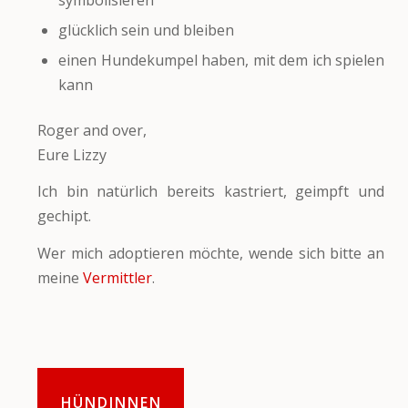
glücklich sein und bleiben
einen Hundekumpel haben, mit dem ich spielen
kann
Roger and over,
Eure Lizzy
Ich bin natürlich bereits kastriert, geimpft und
gechipt.
Wer mich adoptieren möchte, wende sich bitte an
meine
Vermittler
.
HÜNDINNEN