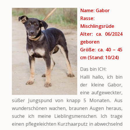
Name: Gabor
Rasse:
Mischlingsrüde
Alter: ca. 06/2024
geboren
Größe: ca. 40 – 45
cm (Stand: 10/24)
Das bin ICH:
Halli hallo, ich bin
der kleine Gabor,
eine aufgeweckter,
süßer Jungspund von knapp 5 Monaten.. Aus
wunderschönen wachen, braunen Augen heraus,
suche ich meine Lieblingsmenschen. Ich trage
einen pflegeleichten Kurzhaarputz in abwechselnd