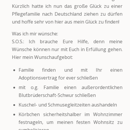
Kürzlich hatte ich nun das große Glück zu einer
Pflegefamilie nach Deutschland ziehen zu dürfen
und hoffe sehr von hier aus mein Glück zu finden!
Was ich mir wünsche:
S.O.S.: Ich brauche Eure Hilfe, denn meine
Wünsche können nur mit Euch in Erfüllung gehen.
Hier mein Wunschaufgebot:
Familie finden und mit Ihr einen
Adoptionsvertrag for ever schließen
mit o.g. Familie einen außerordentlichen
Blutbrüderschaft-Schwur schließen
Kuschel- und Schmusegleitzeiten aushandeln
Körbchen sicherheitshalber im Wohnzimmer
festnageln, um meinen festen Wohnsitz zu
symbolisieren