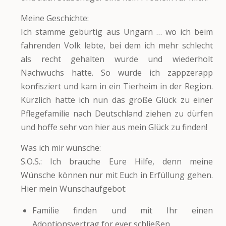
Meine Geschichte:
Ich stamme gebürtig aus Ungarn … wo ich beim
fahrenden Volk lebte, bei dem ich mehr schlecht
als recht gehalten wurde und wiederholt
Nachwuchs hatte. So wurde ich zappzerapp
konfisziert und kam in ein Tierheim in der Region.
Kürzlich hatte ich nun das große Glück zu einer
Pflegefamilie nach Deutschland ziehen zu dürfen
und hoffe sehr von hier aus mein Glück zu finden!
Was ich mir wünsche:
S.O.S.: Ich brauche Eure Hilfe, denn meine
Wünsche können nur mit Euch in Erfüllung gehen.
Hier mein Wunschaufgebot:
Familie finden und mit Ihr einen
Adoptionsvertrag for ever schließen