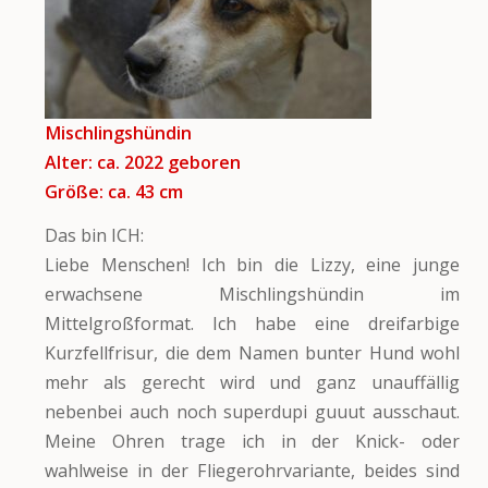
Mischlingshündin
Alter: ca. 2022 geboren
Größe: ca. 43
cm
Das bin ICH:
Liebe Menschen! Ich bin die Lizzy, eine junge
erwachsene Mischlingshündin im
Mittelgroßformat. Ich habe eine dreifarbige
Kurzfellfrisur, die dem Namen bunter Hund wohl
mehr als gerecht wird und ganz unauffällig
nebenbei auch noch superdupi guuut ausschaut.
Meine Ohren trage ich in der Knick- oder
wahlweise in der Fliegerohrvariante, beides sind