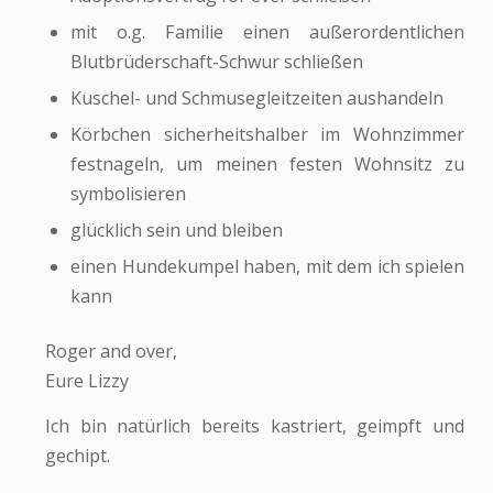
mit o.g. Familie einen außerordentlichen
Blutbrüderschaft-Schwur schließen
Kuschel- und Schmusegleitzeiten aushandeln
Körbchen sicherheitshalber im Wohnzimmer
festnageln, um meinen festen Wohnsitz zu
symbolisieren
glücklich sein und bleiben
einen Hundekumpel haben, mit dem ich spielen
kann
Roger and over,
Eure Lizzy
Ich bin natürlich bereits kastriert, geimpft und
gechipt.