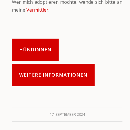
Wer mich adoptieren möchte, wende sich bitte an
meine
Vermittler
.
HÜNDINNEN
WEITERE INFORMATIONEN
17. SEPTEMBER 2024