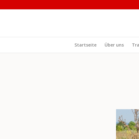
Startseite
Über uns
Tr