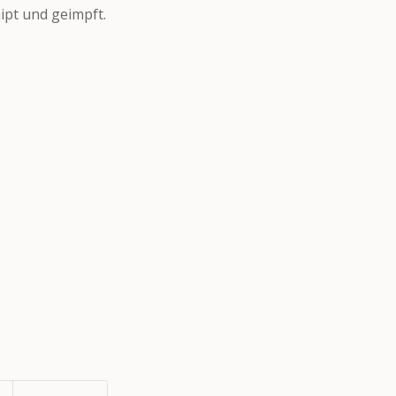
ipt und geimpft.