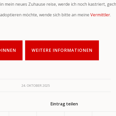
 in mein neues Zuhause reise, werde ich noch kastriert, gech
adoptieren möchte, wende sich bitte an meine
Vermittler
.
DINNEN
WEITERE INFORMATIONEN
24. OKTOBER 2025
Eintrag teilen