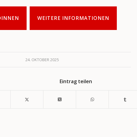
DINNEN
WEITERE INFORMATIONEN
24. OKTOBER 2025
Eintrag teilen