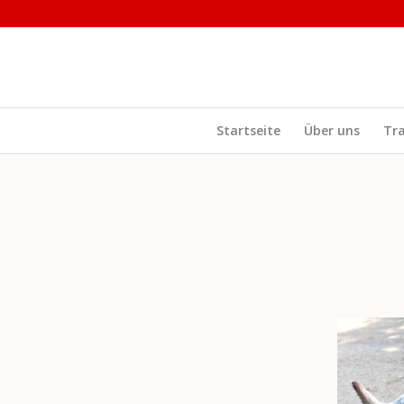
Startseite
Über uns
Tr