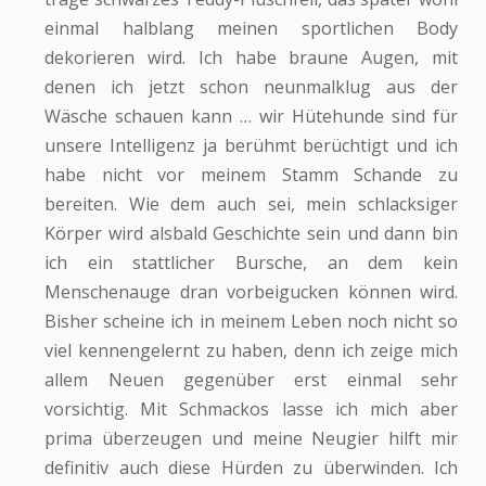
einmal halblang meinen sportlichen Body
dekorieren wird. Ich habe braune Augen, mit
denen ich jetzt schon neunmalklug aus der
Wäsche schauen kann … wir Hütehunde sind für
unsere Intelligenz ja berühmt berüchtigt und ich
habe nicht vor meinem Stamm Schande zu
bereiten. Wie dem auch sei, mein schlacksiger
Körper wird alsbald Geschichte sein und dann bin
ich ein stattlicher Bursche, an dem kein
Menschenauge dran vorbeigucken können wird.
Bisher scheine ich in meinem Leben noch nicht so
viel kennengelernt zu haben, denn ich zeige mich
allem Neuen gegenüber erst einmal sehr
vorsichtig. Mit Schmackos lasse ich mich aber
prima überzeugen und meine Neugier hilft mir
definitiv auch diese Hürden zu überwinden. Ich