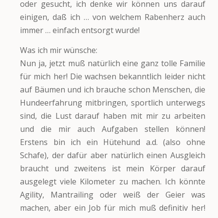
oder gesucht, ich denke wir können uns darauf
einigen, daß ich … von welchem Rabenherz auch
immer … einfach entsorgt wurde!
Was ich mir wünsche:
Nun ja, jetzt muß natürlich eine ganz tolle Familie
für mich her! Die wachsen bekanntlich leider nicht
auf Bäumen und ich brauche schon Menschen, die
Hundeerfahrung mitbringen, sportlich unterwegs
sind, die Lust darauf haben mit mir zu arbeiten
und die mir auch Aufgaben stellen können!
Erstens bin ich ein Hütehund a.d. (also ohne
Schafe), der dafür aber natürlich einen Ausgleich
braucht und zweitens ist mein Körper darauf
ausgelegt viele Kilometer zu machen. Ich könnte
Agility, Mantrailing oder weiß der Geier was
machen, aber ein Job für mich muß definitiv her!