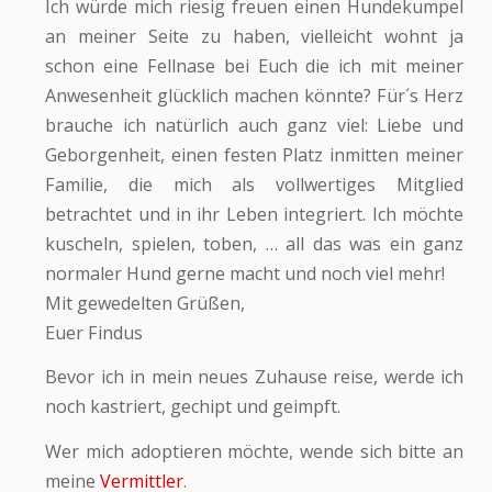
Ich würde mich riesig freuen einen Hundekumpel
an meiner Seite zu haben, vielleicht wohnt ja
schon eine Fellnase bei Euch die ich mit meiner
Anwesenheit glücklich machen könnte? Für´s Herz
brauche ich natürlich auch ganz viel: Liebe und
Geborgenheit, einen festen Platz inmitten meiner
Familie, die mich als vollwertiges Mitglied
betrachtet und in ihr Leben integriert. Ich möchte
kuscheln, spielen, toben, … all das was ein ganz
normaler Hund gerne macht und noch viel mehr!
Mit gewedelten Grüßen,
Euer Findus
Bevor ich in mein neues Zuhause reise, werde ich
noch kastriert, gechipt und geimpft.
Wer mich adoptieren möchte, wende sich bitte an
meine
Vermittler
.