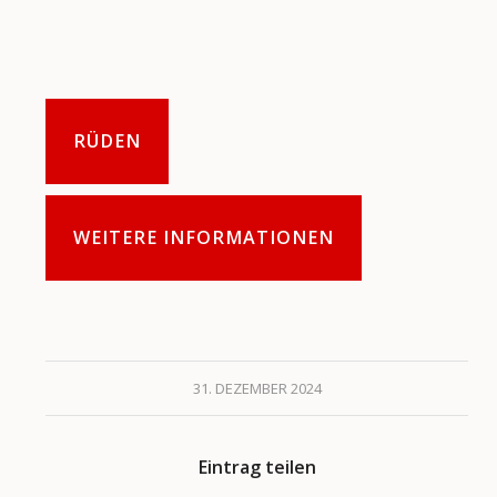
RÜDEN
WEITERE INFORMATIONEN
31. DEZEMBER 2024
Eintrag teilen