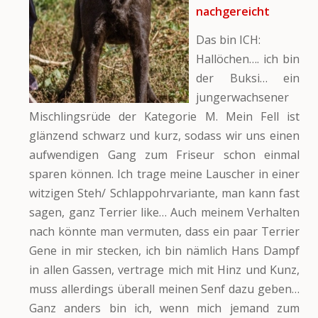
nachgereicht
Das bin ICH:
Hallöchen…. ich bin
der Buksi… ein
jungerwachsener
Mischlingsrüde der Kategorie M. Mein Fell ist
glänzend schwarz und kurz, sodass wir uns einen
aufwendigen Gang zum Friseur schon einmal
sparen können. Ich trage meine Lauscher in einer
witzigen Steh/ Schlappohrvariante, man kann fast
sagen, ganz Terrier like… Auch meinem Verhalten
nach könnte man vermuten, dass ein paar Terrier
Gene in mir stecken, ich bin nämlich Hans Dampf
in allen Gassen, vertrage mich mit Hinz und Kunz,
muss allerdings überall meinen Senf dazu geben…
Ganz anders bin ich, wenn mich jemand zum