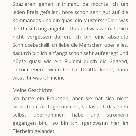
Spazieren gehen mitnimmt, da möchte ich um
jeden Preis gefallen, höre schon sehr gut auf die
Kommandos und bin quasi ein Musterschüler, was
die Umsetzung angeht… Uuuund was wir natürlich
nicht vergessen dürfen, ich bin eine absolute
Schmusebacke!!! Ich liebe die Menschen über alles,
dadurch bin ich anfangs schon sehr aufgeregt und
hüpfe quasi wie ein Flummi durch die Gegend,
Terrier eben… wenn Ihr Dr. Dolittle kennt, dann
wisst Ihr was ich meine.
Meine Geschichte:
Ich hatte ein Frauchen, aber sie hat sich nicht
wirklich um mich gekümmert, sodass ich das eben
selbst übernommen habe und stromern
gegangen bin… so bin ich irgendwann hier im
Tierheim gelandet.