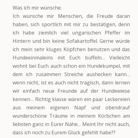
Was ich mir wünsche:
Ich wünsche mir Menschen, die Freude daran
haben, sich sportlich mit mir zu bestätigen, denn
ich habe ziemlich viel ungarischen Pfeffer im
Hintern und bin keine Sofakartoffel. Gerne würde
ich mein sehr kluges Köpfchen benutzen und das
Hundeeinmaleins mit Euch büffeln… Vielleicht
wohnt bei Euch auch schon ein Hundekumpel, mit
dem ich zusammen Streiche aushecken kann…
wenn nicht, ist es auch nicht tragisch, dann lernen
wir einfach neue Freunde auf der Hundewiese
kennen… Richtig klasse wären ein paar Leckereien
aus meinem eigenen Napf und obendrauf
wunderschöne Träume in meinem Körbchen am
liebsten ganz in Eurer Nähe… Meint Ihr nicht auch,
dass ich noch zu Eurem Glück gefehlt habe??