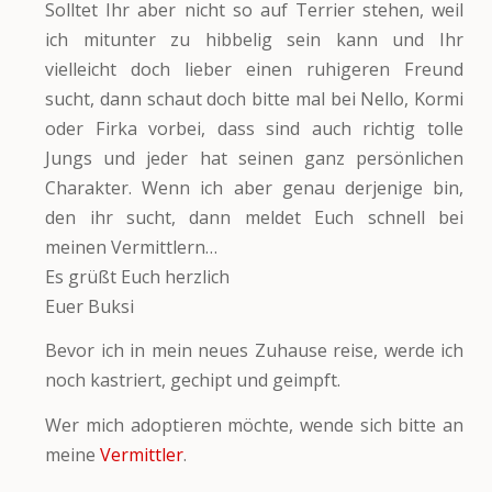
Solltet Ihr aber nicht so auf Terrier stehen, weil
ich mitunter zu hibbelig sein kann und Ihr
vielleicht doch lieber einen ruhigeren Freund
sucht, dann schaut doch bitte mal bei Nello, Kormi
oder Firka vorbei, dass sind auch richtig tolle
Jungs und jeder hat seinen ganz persönlichen
Charakter. Wenn ich aber genau derjenige bin,
den ihr sucht, dann meldet Euch schnell bei
meinen Vermittlern…
Es grüßt Euch herzlich
Euer Buksi
Bevor ich in mein neues Zuhause reise, werde ich
noch kastriert, gechipt und geimpft.
Wer mich adoptieren möchte, wende sich bitte an
meine
Vermittler
.