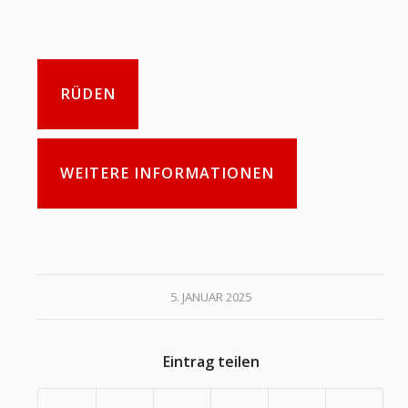
RÜDEN
WEITERE INFORMATIONEN
5. JANUAR 2025
Eintrag teilen