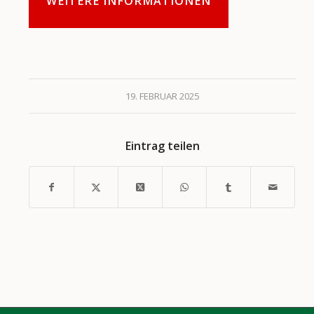
WEITERE INFORMATIONEN
19. FEBRUAR 2025
Eintrag teilen