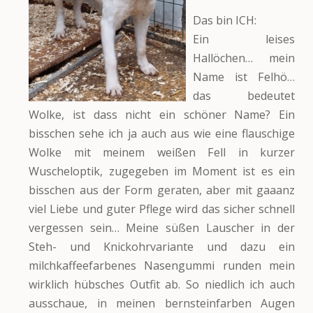
Das bin ICH:
Ein leises
Hallöchen… mein
Name ist Felhö…
das bedeutet
Wolke, ist dass nicht ein schöner Name? Ein
bisschen sehe ich ja auch aus wie eine flauschige
Wolke mit meinem weißen Fell in kurzer
Wuscheloptik, zugegeben im Moment ist es ein
bisschen aus der Form geraten, aber mit gaaanz
viel Liebe und guter Pflege wird das sicher schnell
vergessen sein… Meine süßen Lauscher in der
Steh- und Knickohrvariante und dazu ein
milchkaffeefarbenes Nasengummi runden mein
wirklich hübsches Outfit ab. So niedlich ich auch
ausschaue, in meinen bernsteinfarben Augen