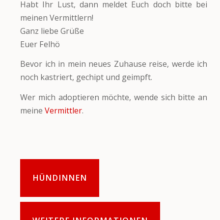
Habt Ihr Lust, dann meldet Euch doch bitte bei
meinen Vermittlern!
Ganz liebe Grüße
Euer Felhö
Bevor ich in mein neues Zuhause reise, werde ich
noch kastriert, gechipt und geimpft.
Wer mich adoptieren möchte, wende sich bitte an
meine
Vermittler
.
HÜNDINNEN