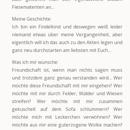
Fiesematenten an…
Meine Geschichte:
Ich bin ein Findelkind und deswegen weiß leider
niemand etwas über meine Vergangenheit, aber
eigentlich will ich das auch zu den Akten legen und
ganz neu durchstarten am liebsten mit Euch…
Was ich mir wünsche:
Freundschaft ist, wenn man nichts sagen muss
und trotzdem ganz genau verstanden wird… Wer
möchte diese Freundschaft mit mir eingehen? Wer
möchte mit mir durch Felder, Wälder und Wiesen
streifen? Wer möchte mit mir zusammen
gekuschelt auf dem Sofa schlummern? Wer
möchte mich mit Leckerchen verwöhnen? Wer
möchte aus mir eine guterzogene Wolke machen?