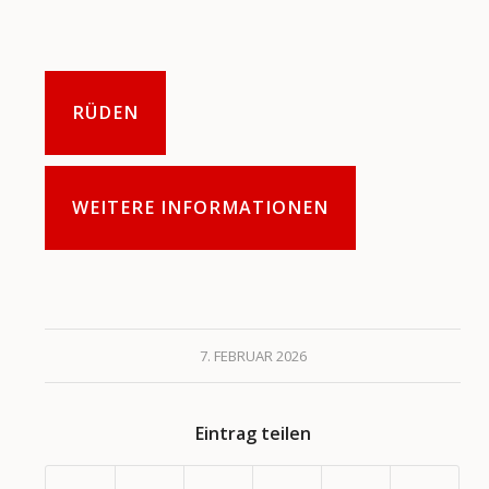
RÜDEN
WEITERE INFORMATIONEN
7. FEBRUAR 2026
Eintrag teilen