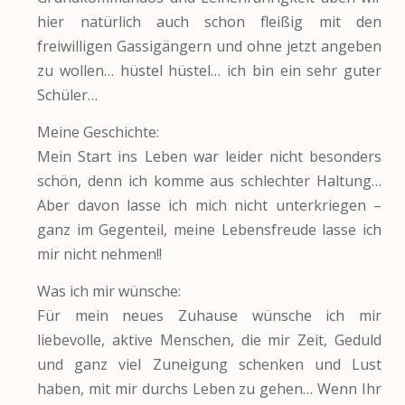
hier natürlich auch schon fleißig mit den
freiwilligen Gassigängern und ohne jetzt angeben
zu wollen… hüstel hüstel… ich bin ein sehr guter
Schüler…
Meine Geschichte:
Mein Start ins Leben war leider nicht besonders
schön, denn ich komme aus schlechter Haltung…
Aber davon lasse ich mich nicht unterkriegen –
ganz im Gegenteil, meine Lebensfreude lasse ich
mir nicht nehmen!!
Was ich mir wünsche:
Für mein neues Zuhause wünsche ich mir
liebevolle, aktive Menschen, die mir Zeit, Geduld
und ganz viel Zuneigung schenken und Lust
haben, mit mir durchs Leben zu gehen… Wenn Ihr