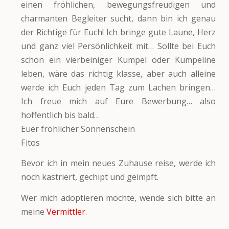
einen fröhlichen, bewegungsfreudigen und
charmanten Begleiter sucht, dann bin ich genau
der Richtige für Euch! Ich bringe gute Laune, Herz
und ganz viel Persönlichkeit mit… Sollte bei Euch
schon ein vierbeiniger Kumpel oder Kumpeline
leben, wäre das richtig klasse, aber auch alleine
werde ich Euch jeden Tag zum Lachen bringen…
Ich freue mich auf Eure Bewerbung… also
hoffentlich bis bald…
Euer fröhlicher Sonnenschein
Fitos
Bevor ich in mein neues Zuhause reise, werde ich
noch kastriert, gechipt und geimpft.
Wer mich adoptieren möchte, wende sich bitte an
meine
Vermittler
.