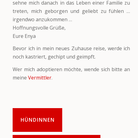
sehne mich danach in das Leben einer Familie zu
treten, mich geborgen und geliebt zu fühlen …
irgendwo anzukommen …
Hoffnungsvolle Grüße,
Eure Enya
Bevor ich in mein neues Zuhause reise, werde ich
noch kastriert, gechipt und geimpft.
Wer mich adoptieren möchte, wende sich bitte an
meine
Vermittler
.
HÜNDINNEN