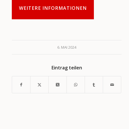
WEITERE INFORMATIONEN
6. MAI 2024
Eintrag teilen