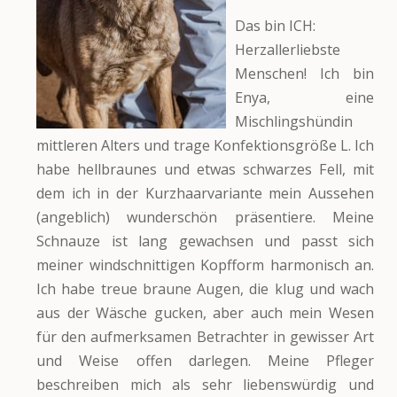
Das bin ICH:
Herzallerliebste
Menschen! Ich bin
Enya, eine
Mischlingshündin
mittleren Alters und trage Konfektionsgröße L. Ich
habe hellbraunes und etwas schwarzes Fell, mit
dem ich in der Kurzhaarvariante mein Aussehen
(angeblich) wunderschön präsentiere. Meine
Schnauze ist lang gewachsen und passt sich
meiner windschnittigen Kopfform harmonisch an.
Ich habe treue braune Augen, die klug und wach
aus der Wäsche gucken, aber auch mein Wesen
für den aufmerksamen Betrachter in gewisser Art
und Weise offen darlegen. Meine Pfleger
beschreiben mich als sehr liebenswürdig und