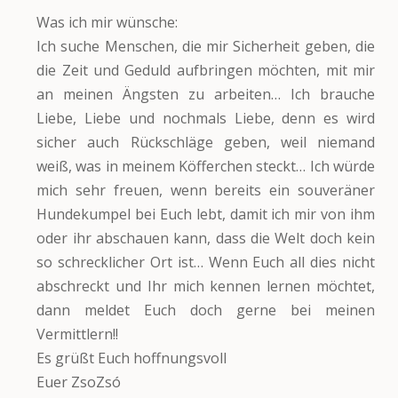
Was ich mir wünsche:
Ich suche Menschen, die mir Sicherheit geben, die
die Zeit und Geduld aufbringen möchten, mit mir
an meinen Ängsten zu arbeiten… Ich brauche
Liebe, Liebe und nochmals Liebe, denn es wird
sicher auch Rückschläge geben, weil niemand
weiß, was in meinem Köfferchen steckt… Ich würde
mich sehr freuen, wenn bereits ein souveräner
Hundekumpel bei Euch lebt, damit ich mir von ihm
oder ihr abschauen kann, dass die Welt doch kein
so schrecklicher Ort ist… Wenn Euch all dies nicht
abschreckt und Ihr mich kennen lernen möchtet,
dann meldet Euch doch gerne bei meinen
Vermittlern!!
Es grüßt Euch hoffnungsvoll
Euer ZsoZsó