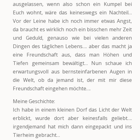
ausgelassen, wenn also schon ein Kumpel bei
Euch wohnt, wäre das keineswegs ein Nachteil…
Vor der Leine habe ich noch immer etwas Angst,
da braucht es wirklich noch ein bisschen mehr Zeit
und Geduld, genauso wie bei vielen anderen
Dingen des täglichen Lebens…. aber das macht ja
eine Freundschaft aus, dass man Höhen und
Tiefen gemeinsam bewältigt… Nun schaue ich
erwartungsvoll aus bernsteinfarbenen Augen in
die Welt, ob da jemand ist, der mit mir diese
Freundschaft eingehen möchte….
Meine Geschichte:
Ich habe in einem kleinen Dorf das Licht der Welt
erblickt, wurde dort aber keinesfalls geliebt….
irgendjemand hat mich dann eingepackt und ins
Tierheim gebracht…