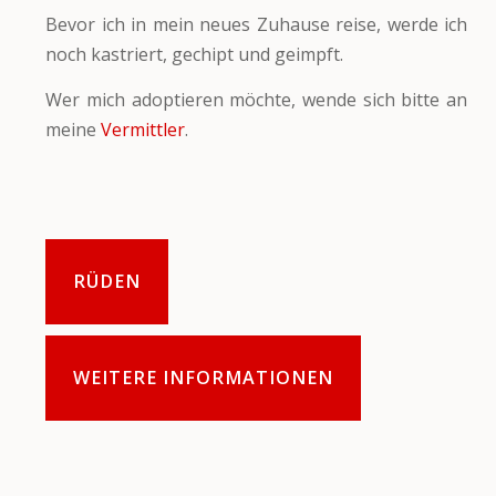
Bevor ich in mein neues Zuhause reise, werde ich
noch kastriert, gechipt und geimpft.
Wer mich adoptieren möchte, wende sich bitte an
meine
Vermittler
.
RÜDEN
WEITERE INFORMATIONEN