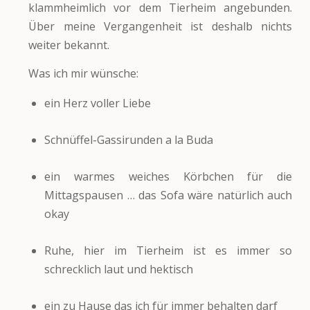
klammheimlich vor dem Tierheim angebunden.
Über meine Vergangenheit ist deshalb nichts
weiter bekannt.
Was ich mir wünsche:
ein Herz voller Liebe
Schnüffel-Gassirunden a la Buda
ein warmes weiches Körbchen für die
Mittagspausen … das Sofa wäre natürlich auch
okay
Ruhe, hier im Tierheim ist es immer so
schrecklich laut und hektisch
ein zu Hause das ich für immer behalten darf