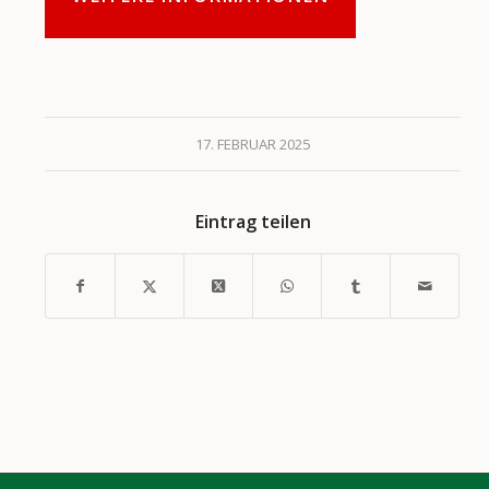
17. FEBRUAR 2025
Eintrag teilen