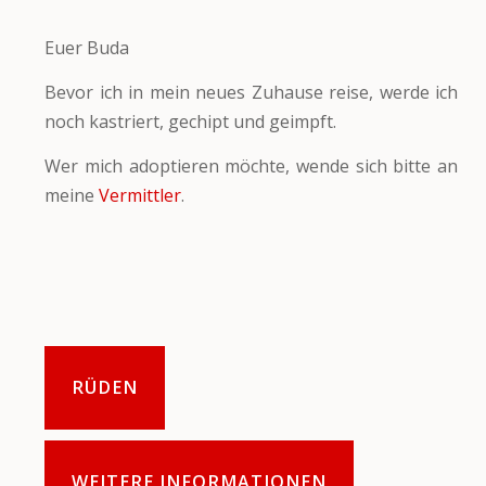
Euer Buda
Bevor ich in mein neues Zuhause reise, werde ich
noch kastriert, gechipt und geimpft.
Wer mich adoptieren möchte, wende sich bitte an
meine
Vermittler
.
RÜDEN
WEITERE INFORMATIONEN