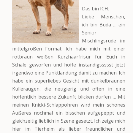
Das bin ICH:
Liebe Menschen,
ich bin Buda … ein
Senior
Mischlingsrüde im
mittelgroßen Format. Ich habe mich mit einer
rotbraun weißen Kurzhaarfrisur für Euch in
Schale geworfen und hoffe inständigssssst jetzt
irgendwo eine Punktlandung damit zu machen. Ich
habe ein superliebes Gesicht mit dunkelbraunen
Kulleraugen, die neugierig und offen in eine
hoffentlich bessere Zukunft blicken dürfen … Mit
meinen Knicki-Schlappohren wird mein schönes
Äußeres nochmal ein bisschen aufgepeppt und
gleichzeitig lieblich in Szene gesetzt. Ich zeige mich
hier im Tierheim als lieber freundlicher und