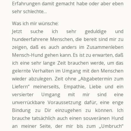
Erfahrungen damit gemacht habe oder aber eben
sehr schlechte…
Was ich mir wünsche:
Jetzt suche ich sehr geduldige und
hundeerfahrene Menschen, die bereit sind mir zu
zeigen, daß es auch anders im Zusammenleben
Mensch-Hund gehen kann. Es ist zu erwarten, daß
ich eine sehr lange Zeit brauchen werde, um das
gelernte Verhalten im Umgang mit den Menschen
wieder abzulegen. Zeit ohne „Abgabetermin zum
Liefern“ meinerseits, Empathie, Liebe und ein
versierter Umgang mit mir sind eine
unverrückbare Voraussetzung dafür, eine enge
Bindung zu Dir einzugehen zu können. Ich
brauche tatsächlich auch einen souveränen Hund
an meiner Seite, der mir bis zum „Umbruch“