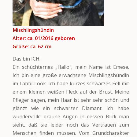
Mischlingshündin
Alter: ca. 01/2016 geboren
Größe: ca. 62 cm
Das bin ICH:
Ein schüchternes „Hallo“, mein Name ist Emese.
Ich bin eine große erwachsene Mischlingshündin
im Labbi-Look. Ich habe kurzes schwarzes Fell mit
einem kleinen weißen Fleck auf der Brust. Meine
Pfleger sagen, mein Haar ist sehr sehr schön und
glänzt wie ein schwarzer Diamant. Ich habe
wundervolle braune Augen in dessen Blick man
sieht, daß sie leider noch das Vertrauen zum
Menschen finden müssen. Vom Grundcharakter