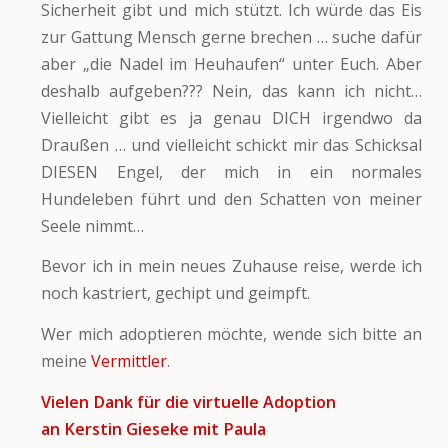
Sicherheit gibt und mich stützt. Ich würde das Eis
zur Gattung Mensch gerne brechen … suche dafür
aber „die Nadel im Heuhaufen“ unter Euch. Aber
deshalb aufgeben??? Nein, das kann ich nicht…
Vielleicht gibt es ja genau DICH irgendwo da
Draußen … und vielleicht schickt mir das Schicksal
DIESEN Engel, der mich in ein normales
Hundeleben führt und den Schatten von meiner
Seele nimmt…
Bevor ich in mein neues Zuhause reise, werde ich
noch kastriert, gechipt und geimpft.
Wer mich adoptieren möchte, wende sich bitte an
meine
Vermittler
.
Vielen Dank für die virtuelle Adoption
an Kerstin Gieseke mit Paula