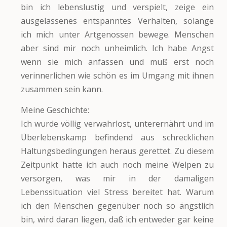
bin ich lebenslustig und verspielt, zeige ein
ausgelassenes entspanntes Verhalten, solange
ich mich unter Artgenossen bewege. Menschen
aber sind mir noch unheimlich. Ich habe Angst
wenn sie mich anfassen und muß erst noch
verinnerlichen wie schön es im Umgang mit ihnen
zusammen sein kann.
Meine Geschichte:
Ich wurde völlig verwahrlost, unterernährt und im
Überlebenskamp befindend aus schrecklichen
Haltungsbedingungen heraus gerettet. Zu diesem
Zeitpunkt hatte ich auch noch meine Welpen zu
versorgen, was mir in der damaligen
Lebenssituation viel Stress bereitet hat. Warum
ich den Menschen gegenüber noch so ängstlich
bin, wird daran liegen, daß ich entweder gar keine