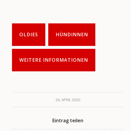
OLDIES
HÜNDINNEN
WEITERE INFORMATIONEN
26. APRIL 2020
Eintrag teilen