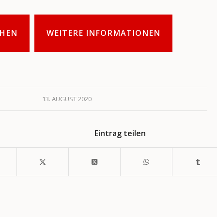
HEN
WEITERE INFORMATIONEN
13. AUGUST 2020
Eintrag teilen