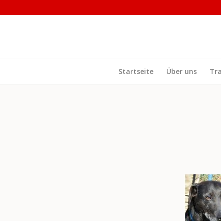
Startseite
Über uns
Tr